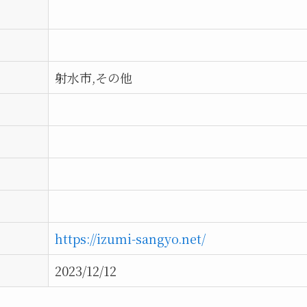
射水市,その他
https://izumi-sangyo.net/
2023/12/12