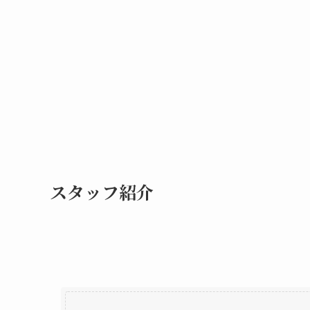
スタッフ紹介