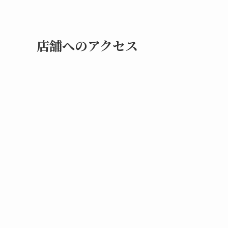
店舗へのアクセス