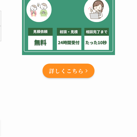
詳しくこちら