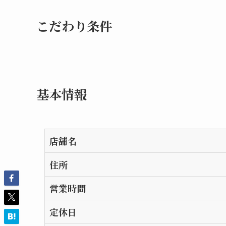
こだわり条件
基本情報
店舗名
住所
営業時間
定休日