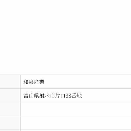
和泉産業
富山県射水市片口38番地