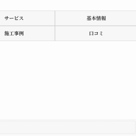
サービス
基本情報
施工事例
口コミ