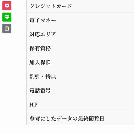
クレジットカード
電子マネー
対応エリア
保有資格
加入保険
割引・特典
電話番号
HP
参考にしたデータの最終閲覧日