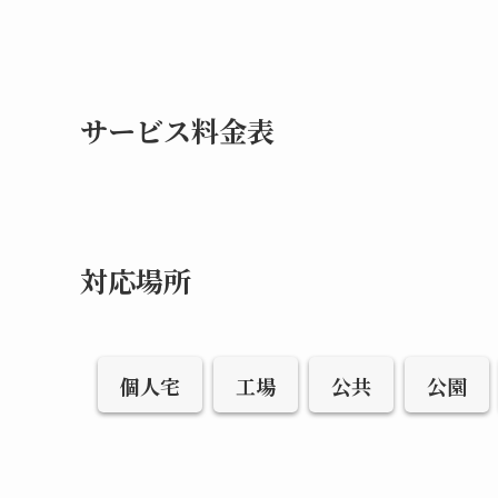
サービス料金表
対応場所
個人宅
工場
公共
公園