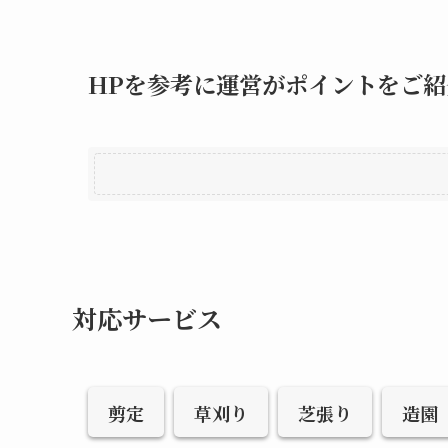
HPを参考に運営がポイントをご紹
対応サービス
剪定
草刈り
芝張り
造園