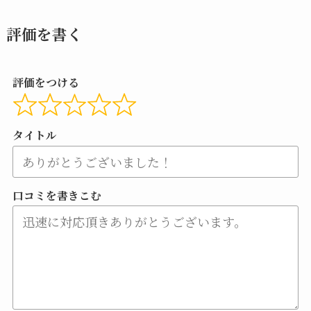
評価を書く
評価をつける
タイトル
口コミを書きこむ