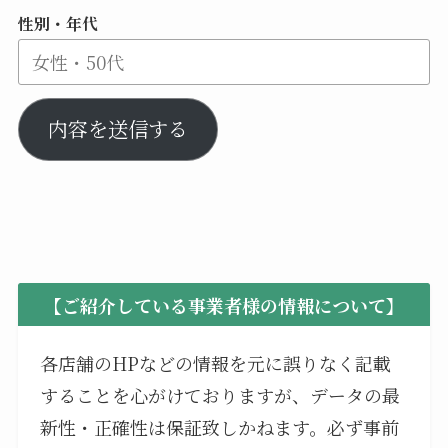
性別・年代
内容を送信する
【ご紹介している事業者様の情報について】
各店舗のHPなどの情報を元に誤りなく記載
することを心がけておりますが、データの最
新性・正確性は保証致しかねます。必ず事前