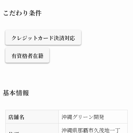
こだわり条件
クレジットカード決済対応
有資格者在籍
基本情報
店舗名
沖縄グリーン開発
沖縄県那覇市久茂地一丁