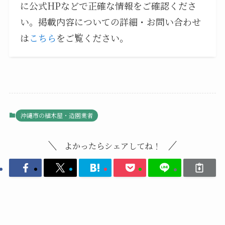
に公式HPなどで正確な情報をご確認くださ
い。掲載内容についての詳細・お問い合わせ
は
こちら
をご覧ください。
沖縄市の植木屋・造園業者
よかったらシェアしてね！