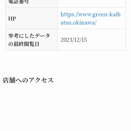
電話番号
https://www.green-kaih
HP
atsu.okinawa/
参考にしたデータ
2023/12/15
の最終閲覧日
店舗へのアクセス