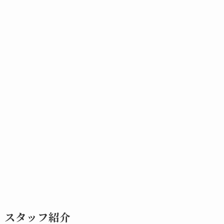
スタッフ紹介