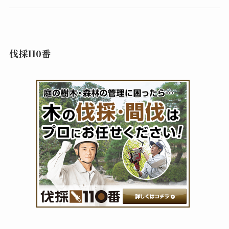
伐採110番