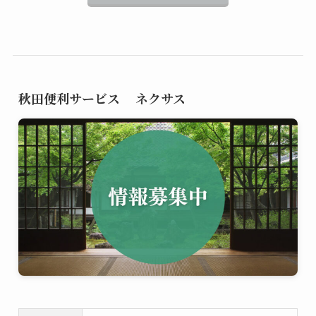
秋田便利サービス ネクサス