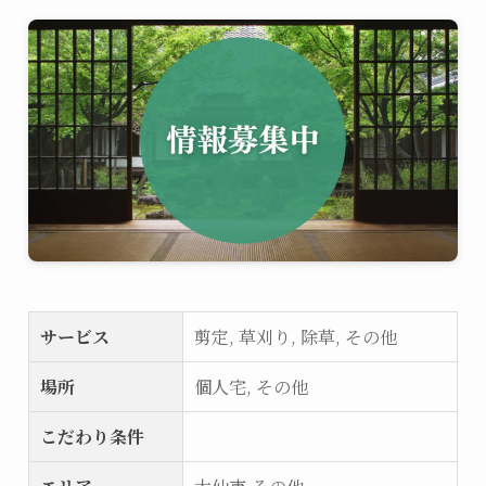
サービス
剪定, 草刈り, 除草, その他
場所
個人宅, その他
こだわり条件