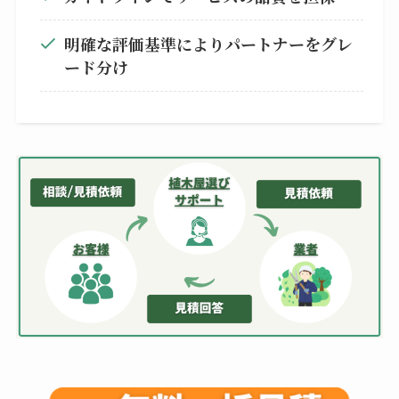
明確な評価基準によりパートナーをグレ
ード分け