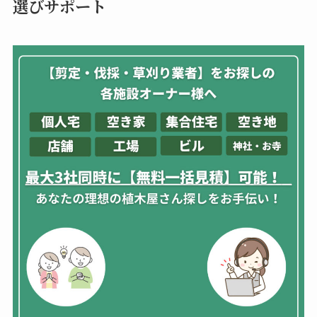
選びサポート