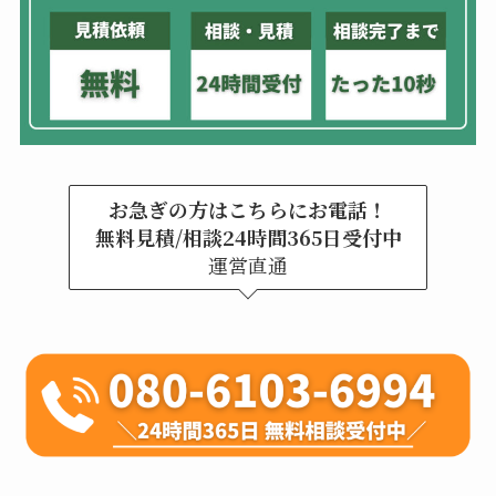
お急ぎの方はこちらにお電話！
無料見積/相談24時間365日受付中
運営直通