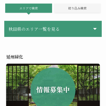
エリアで検索
絞り込み検索
秋田県のエリア一覧を見る
延州緑化