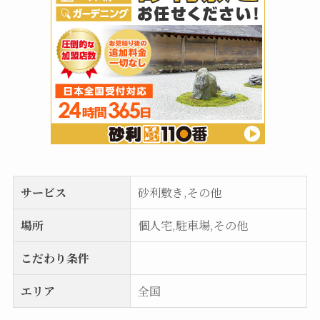
サービス
砂利敷き,その他
場所
個人宅,駐車場,その他
こだわり条件
エリア
全国