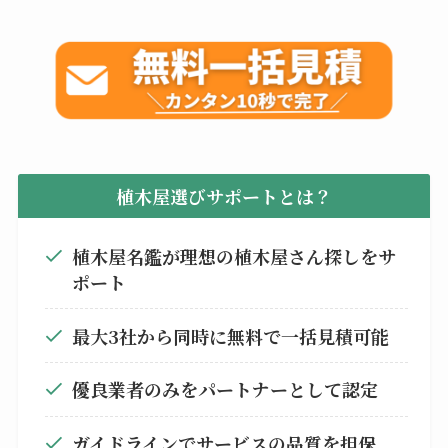
植木屋選びサポートとは？
植木屋名鑑が理想の植木屋さん探しをサ
ポート
最大3社から同時に無料で一括見積可能
優良業者のみをパートナーとして認定
ガイドラインでサービスの品質を担保