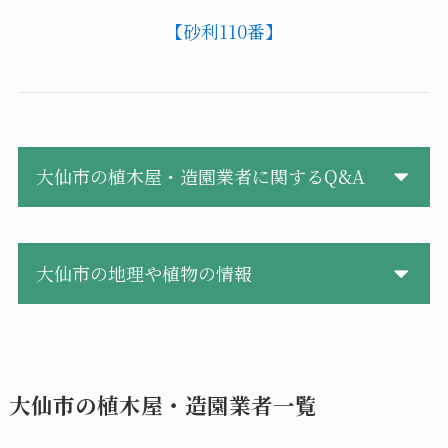
【砂利110番】
大仙市の植木屋・造園業者に関するQ&A
大仙市の地理や植物の情報
大仙市の植木屋・造園業者一覧