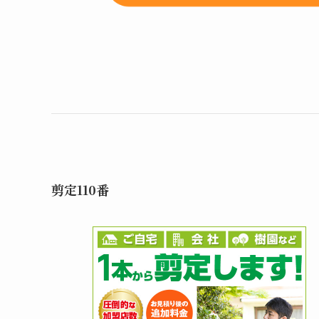
剪定110番