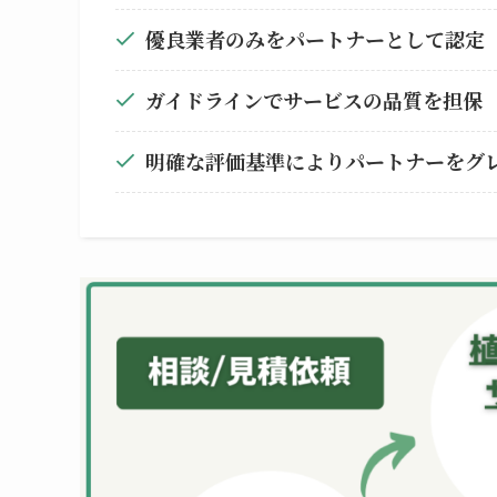
優良業者のみをパートナーとして認定
ガイドラインでサービスの品質を担保
明確な評価基準によりパートナーをグ