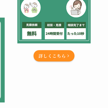
詳しくこちら