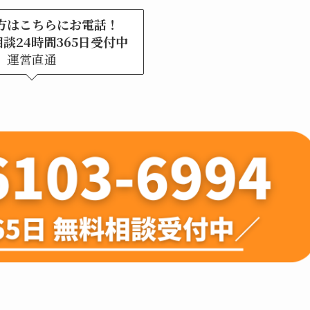
方はこちらにお電話！
談24時間365日受付中
運営直通