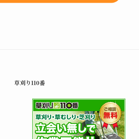
草刈り110番