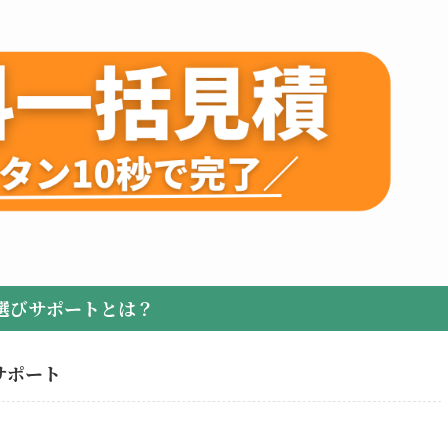
選びサポートとは？
サポート