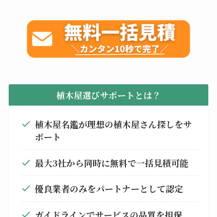
植木屋選びサポートとは？
植木屋名鑑が理想の植木屋さん探しをサ
ポート
最大3社から同時に無料で一括見積可能
優良業者のみをパートナーとして認定
ガイドラインでサービスの品質を担保