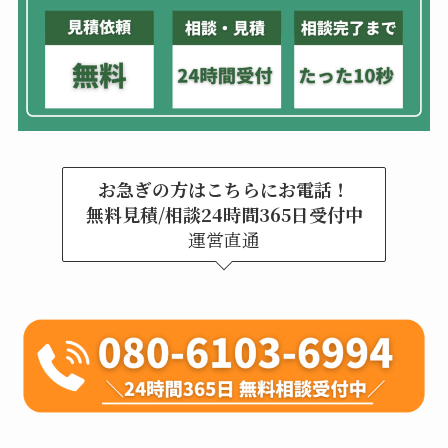
お急ぎの方はこちらにお電話！
無料見積/相談24時間365日受付中
運営直通