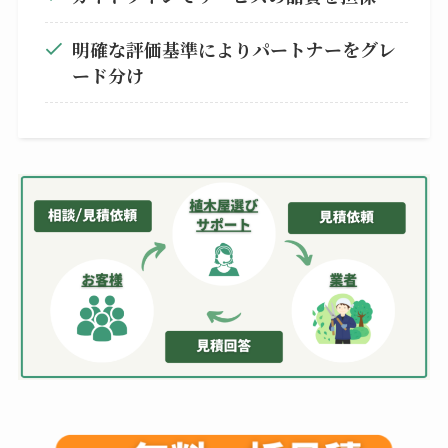
明確な評価基準によりパートナーをグレ
ード分け