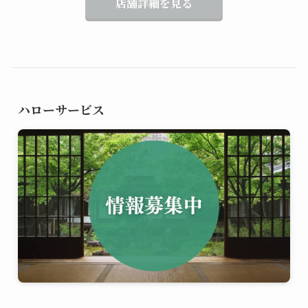
店舗詳細を見る
ハローサービス