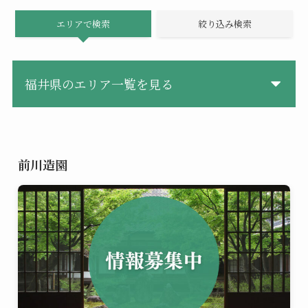
エリアで検索
絞り込み検索
福井県のエリア一覧を見る
前川造園