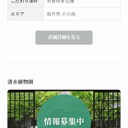
こだわり条件
有資格者在籍
エリア
坂井市,その他
店舗詳細を見る
清水植物園