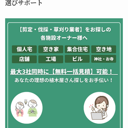
選びサポート