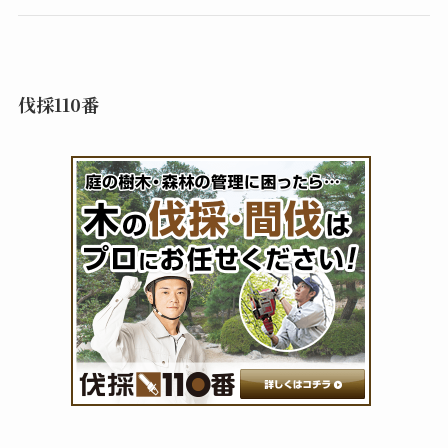
伐採110番