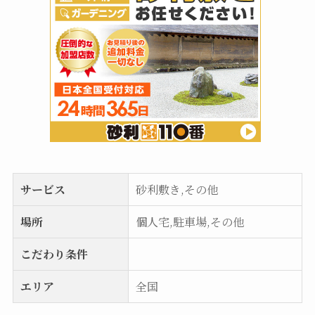
サービス
砂利敷き,その他
場所
個人宅,駐車場,その他
こだわり条件
エリア
全国