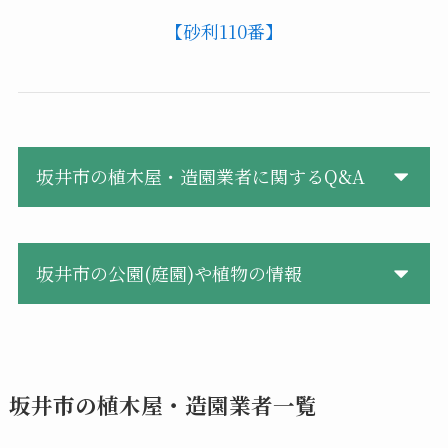
【砂利110番】
坂井市の植木屋・造園業者に関するQ&A
坂井市の公園(庭園)や植物の情報
坂井市の植木屋・造園業者一覧