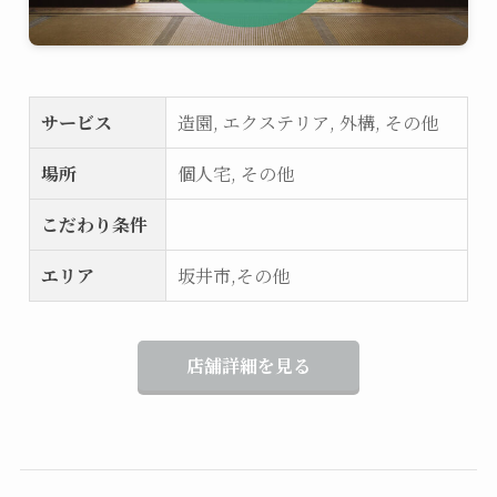
サービス
造園, エクステリア, 外構, その他
場所
個人宅, その他
こだわり条件
エリア
坂井市,その他
店舗詳細を見る