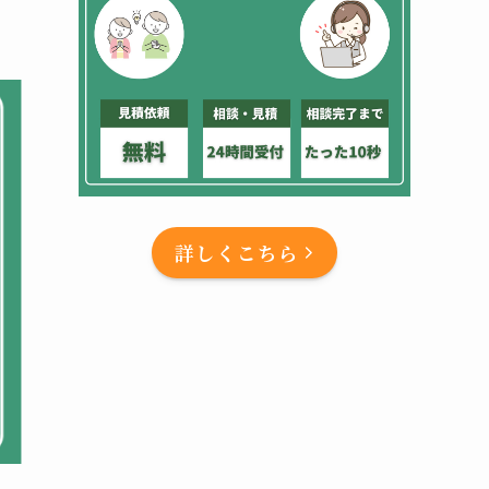
詳しくこちら