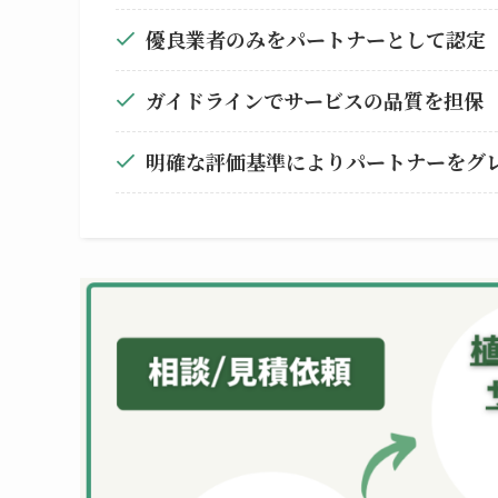
優良業者のみをパートナーとして認定
ガイドラインでサービスの品質を担保
明確な評価基準によりパートナーをグ