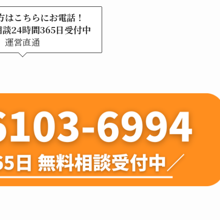
方はこちらにお電話！
談24時間365日受付中
運営直通