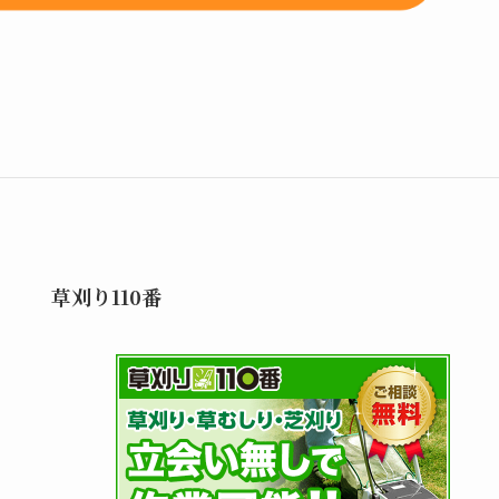
草刈り110番