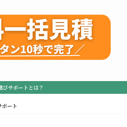
選びサポートとは？
サポート