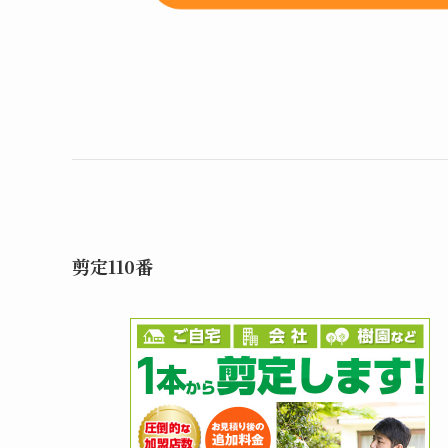
剪定110番