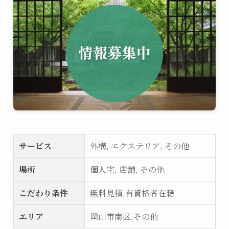
サービス
外構, エクステリア, その他
場所
個人宅, 店舗, その他
こだわり条件
無料見積,有資格者在籍
エリア
岡山市南区,その他