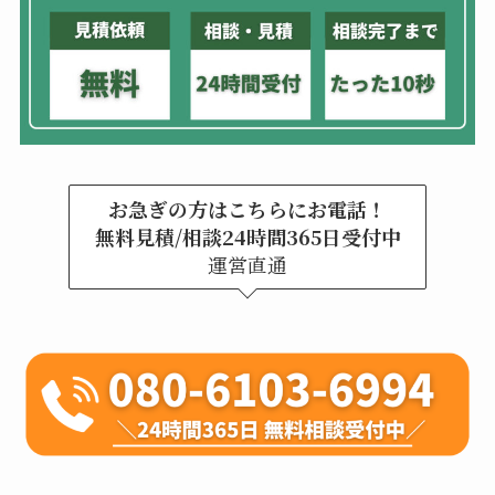
お急ぎの方はこちらにお電話！
無料見積/相談24時間365日受付中
運営直通