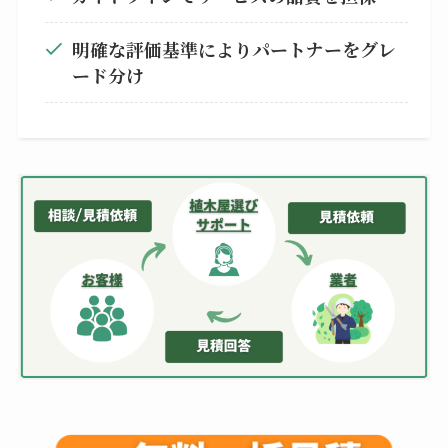
明確な評価基準によりパートナーをグレ
ード分け