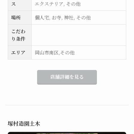
ス
エクステリア, その他
場所
個人宅, お寺, 神社, その他
こだわ
り条件
エリア
岡山市南区,その他
店舗詳細を見る
塚村造園土木