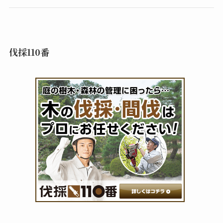
伐採110番