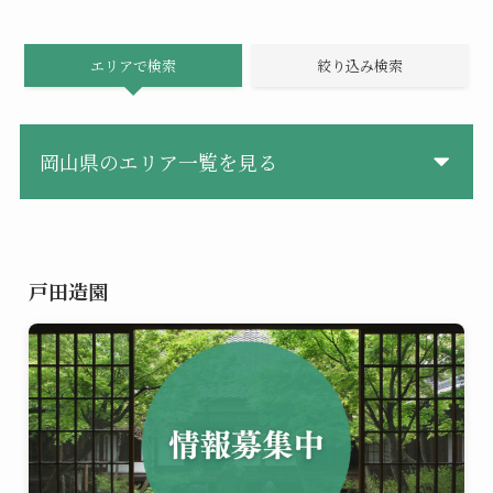
エリアで検索
絞り込み検索
岡山県のエリア一覧を見る
戸田造園