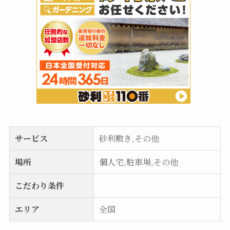
サービス
砂利敷き,その他
場所
個人宅,駐車場,その他
こだわり条件
エリア
全国