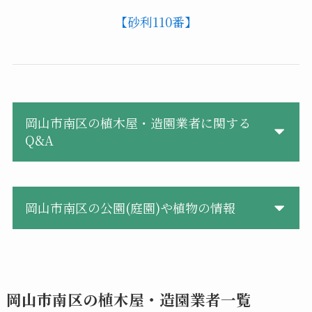
【砂利110番】
岡山市南区の植木屋・造園業者に関する
Q&A
岡山市南区の公園(庭園)や植物の情報
岡山市南区の植木屋・造園業者一覧