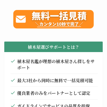
植木屋選びサポートとは？
植木屋名鑑が理想の植木屋さん探しをサ
ポート
最大3社から同時に無料で一括見積可能
優良業者のみをパートナーとして認定
ガイドラインでサービスの品質を担保