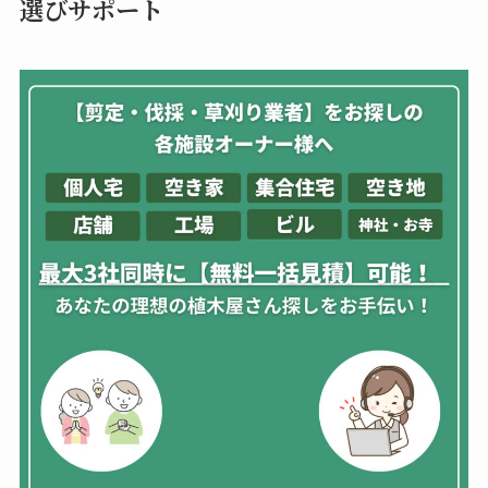
選びサポート