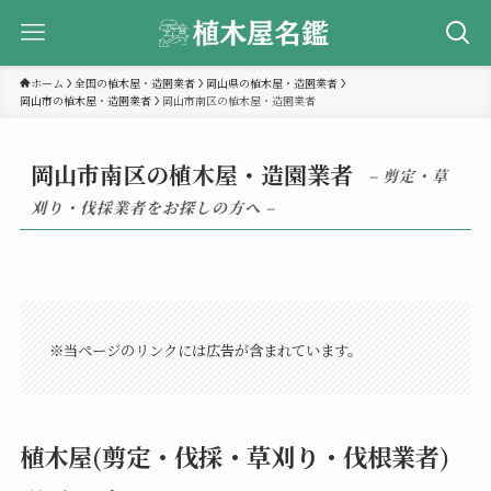
ホーム
全国の植木屋・造園業者
岡山県の植木屋・造園業者
岡山市の植木屋・造園業者
岡山市南区の植木屋・造園業者
岡山市南区の植木屋・造園業者
– 剪定・草
刈り・伐採業者をお探しの方へ –
※当ページのリンクには広告が含まれています。
植木屋(剪定・伐採・草刈り・伐根業者)