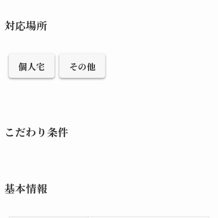
対応場所
個人宅
その他
こだわり条件
基本情報