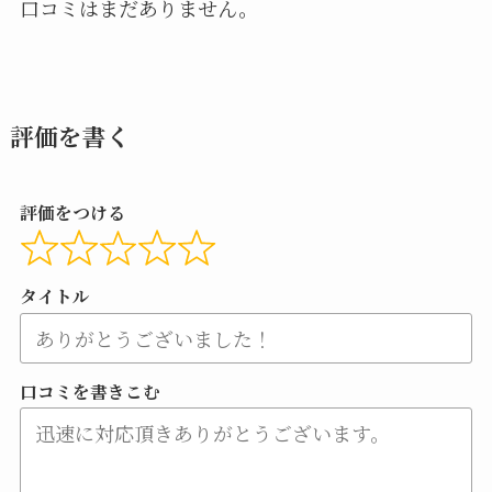
口コミはまだありません。
評価を書く
評価をつける
タイトル
口コミを書きこむ