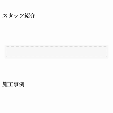
スタッフ紹介
施工事例