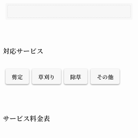
対応サービス
剪定
草刈り
除草
その他
サービス料金表