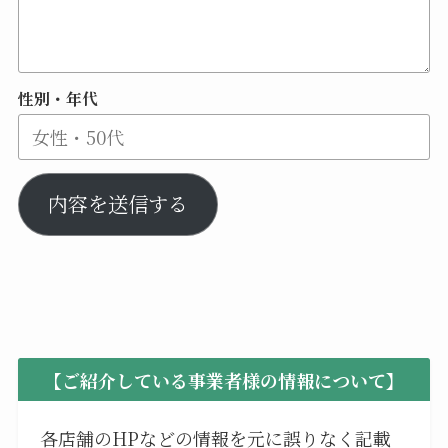
性別・年代
内容を送信する
【ご紹介している事業者様の情報について】
各店舗のHPなどの情報を元に誤りなく記載