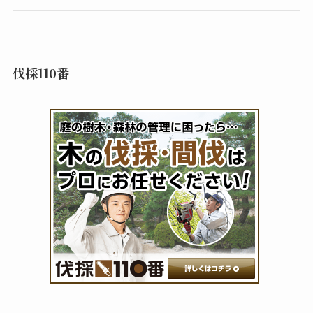
伐採110番