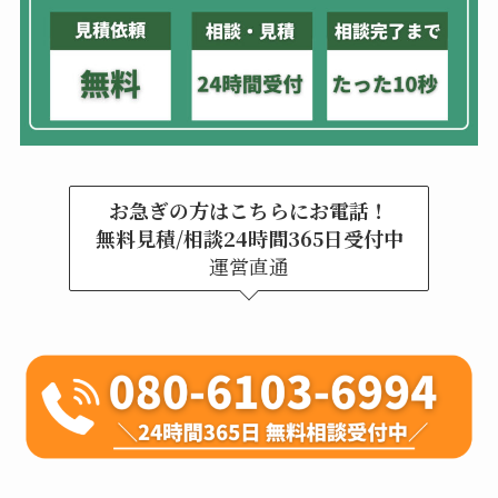
お急ぎの方はこちらにお電話！
無料見積/相談24時間365日受付中
運営直通