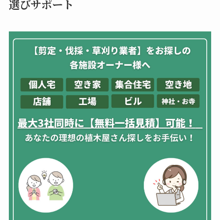
選びサポート