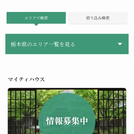
エリアで検索
絞り込み検索
栃木県のエリア一覧を見る
マイティハウス