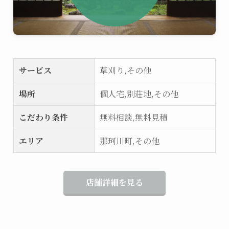
サービス
草刈り,その他
場所
個人宅,別荘地,その他
こだわり条件
無料相談,無料見積
エリア
那珂川町,その他
店舗詳細を見る