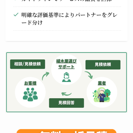
明確な評価基準によりパートナーをグレ
ード分け