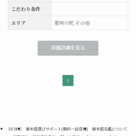
こだわり条件
エリア
那珂川町,その他
店舗詳細を見る
1
HOME
植木屋選びサポート(無料一括見積)
植木屋名鑑について