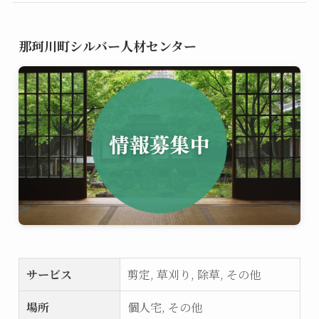
那珂川町シルバー人材センター
サービス
剪定, 草刈り, 除草, その他
場所
個人宅, その他