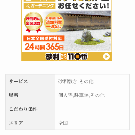
サービス
砂利敷き,その他
場所
個人宅,駐車場,その他
こだわり条件
エリア
全国