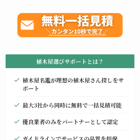
植木屋選びサポートとは？
植木屋名鑑が理想の植木屋さん探しをサ
ポート
最大3社から同時に無料で一括見積可能
優良業者のみをパートナーとして認定
ガイドラインでサービスの品質を担保