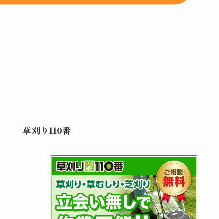
草刈り110番