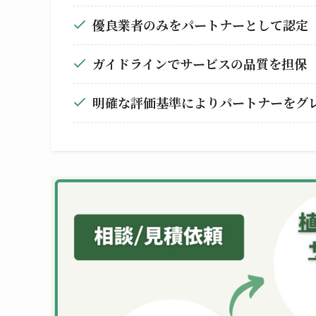
優良業者のみをパートナーとして認定
ガイドラインでサービスの品質を担保
明確な評価基準によりパートナーをグ