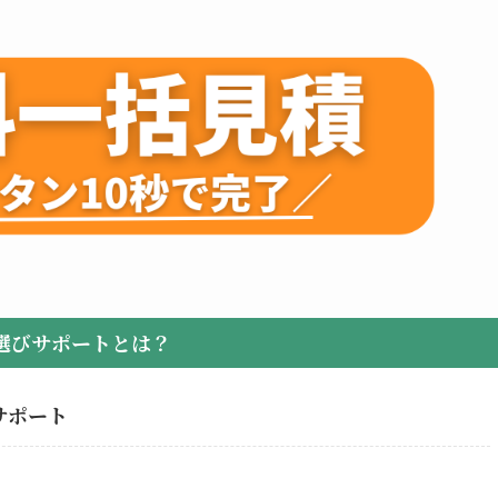
選びサポートとは？
サポート