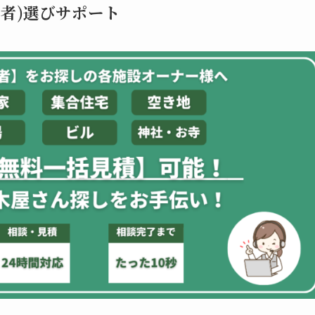
者)選びサポート