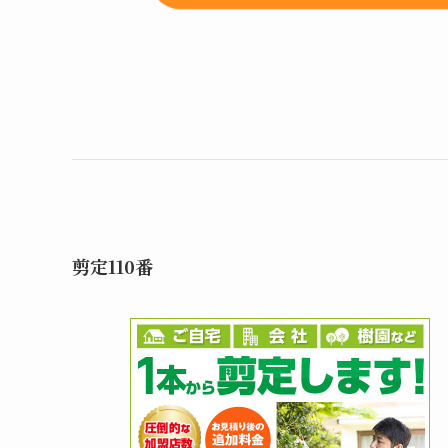
剪定110番