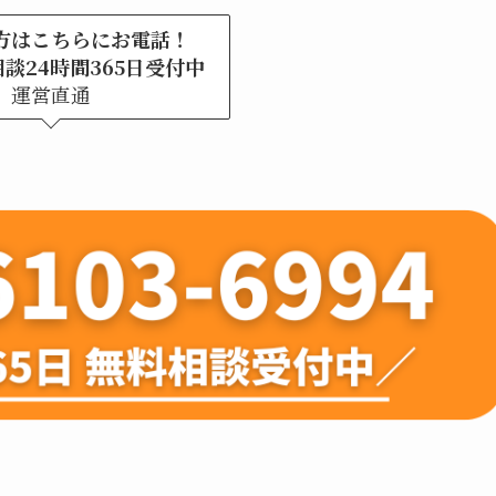
方はこちらにお電話！
談24時間365日受付中
運営直通