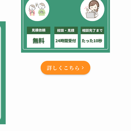
詳しくこちら