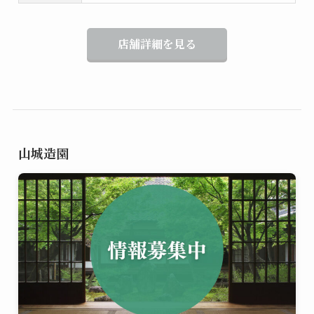
店舗詳細を見る
山城造園