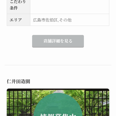
こだわり
条件
エリア
広島市佐伯区,その他
店舗詳細を見る
仁井田造園