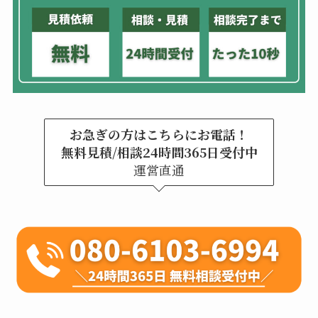
お急ぎの方はこちらにお電話！
無料見積/相談24時間365日受付中
運営直通