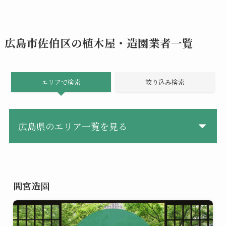
広島市佐伯区の植木屋・造園業者一覧
エリアで検索
絞り込み検索
広島県のエリア一覧を見る
間宮造園