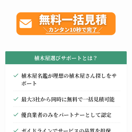
植木屋選びサポートとは？
植木屋名鑑が理想の植木屋さん探しをサ
ポート
最大3社から同時に無料で一括見積可能
優良業者のみをパートナーとして認定
ガイドラインでサービスの品質を担保