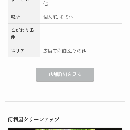
他
場所
個人宅, その他
こだわり条
件
エリア
広島市佐伯区,その他
店舗詳細を見る
便利屋クリーンアップ