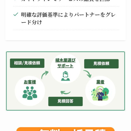
明確な評価基準によりパートナーをグレ
ード分け