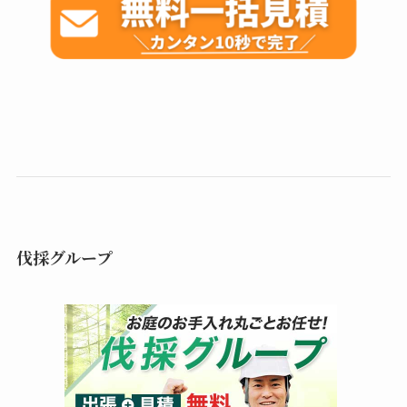
伐採グループ