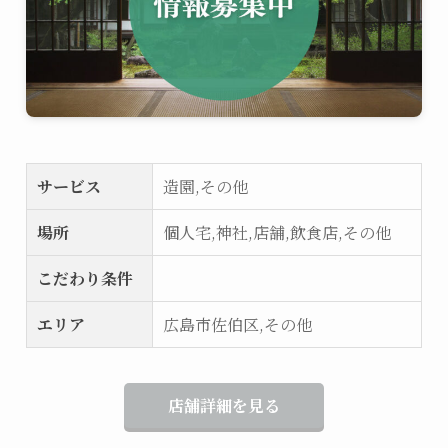
サービス
造園,その他
場所
個人宅,神社,店舗,飲食店,その他
こだわり条件
エリア
広島市佐伯区,その他
店舗詳細を見る