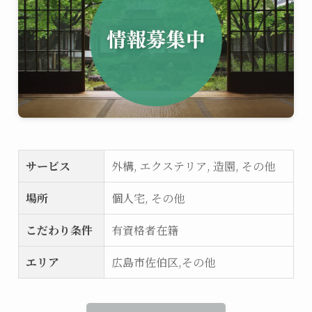
サービス
外構, エクステリア, 造園, その他
場所
個人宅, その他
こだわり条件
有資格者在籍
エリア
広島市佐伯区,その他