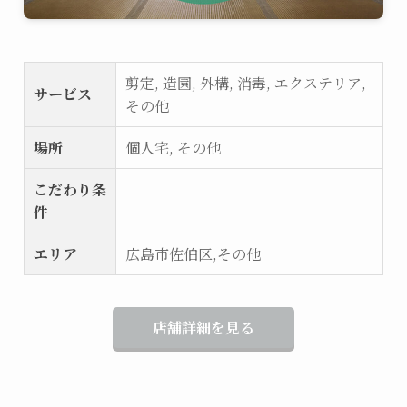
剪定, 造園, 外構, 消毒, エクステリア,
サービス
その他
場所
個人宅, その他
こだわり条
件
エリア
広島市佐伯区,その他
店舗詳細を見る