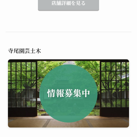
店舗詳細を見る
寺尾園芸土木