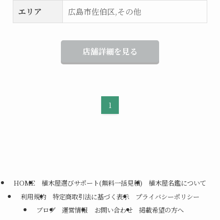
エリア
広島市佐伯区,その他
店舗詳細を見る
1
HOME
植木屋選びサポート(無料一括見積)
植木屋名鑑について
利用規約
特定商取引法に基づく表示
プライバシーポリシー
ブログ
運営情報
お問い合わせ
掲載希望の方へ