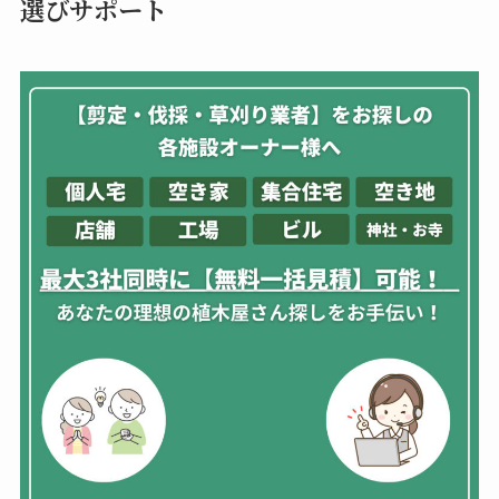
選びサポート