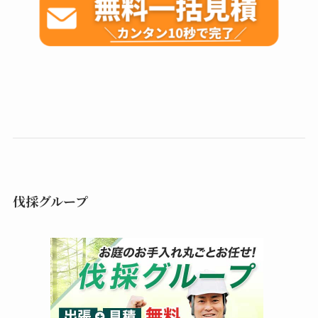
伐採グループ