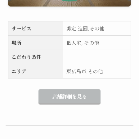
サービス
剪定,造園,その他
場所
個人宅, その他
こだわり条件
エリア
東広島市,その他
店舗詳細を見る