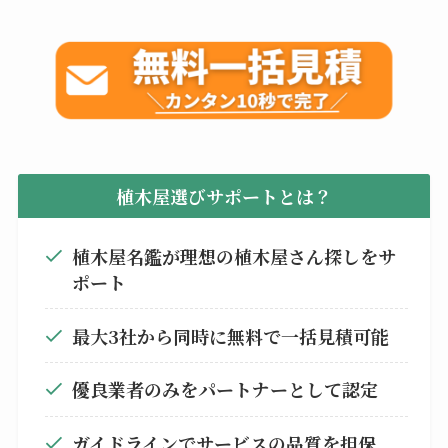
植木屋選びサポートとは？
植木屋名鑑が理想の植木屋さん探しをサ
ポート
最大3社から同時に無料で一括見積可能
優良業者のみをパートナーとして認定
ガイドラインでサービスの品質を担保