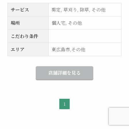
サービス
剪定, 草刈り, 除草, その他
場所
個人宅, その他
こだわり条件
エリア
東広島市,その他
店舗詳細を見る
1