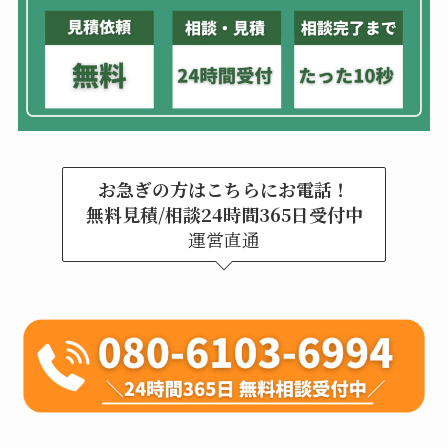
お急ぎの方はこちらにお電話！
無料見積/相談24時間365日受付中
運営直通