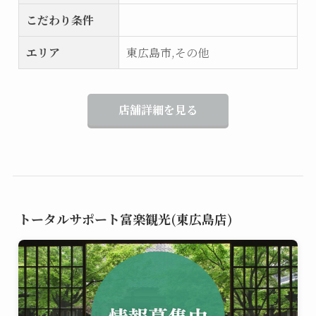
こだわり条件
エリア
東広島市,その他
店舗詳細を見る
トータルサポート富楽観光(東広島店)