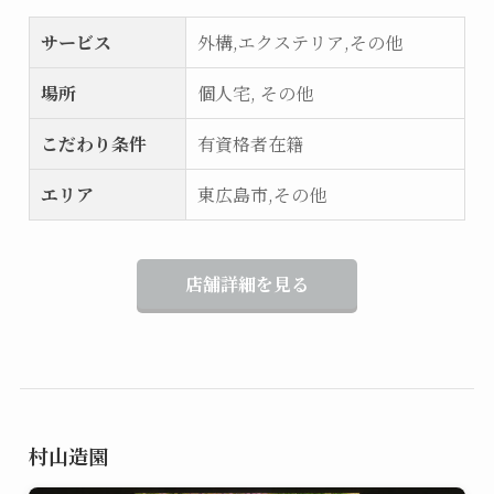
サービス
外構,エクステリア,その他
場所
個人宅, その他
こだわり条件
有資格者在籍
エリア
東広島市,その他
店舗詳細を見る
村山造園