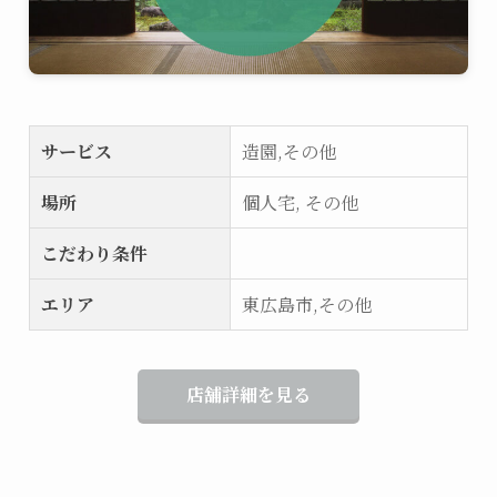
サービス
造園,その他
場所
個人宅, その他
こだわり条件
エリア
東広島市,その他
店舗詳細を見る