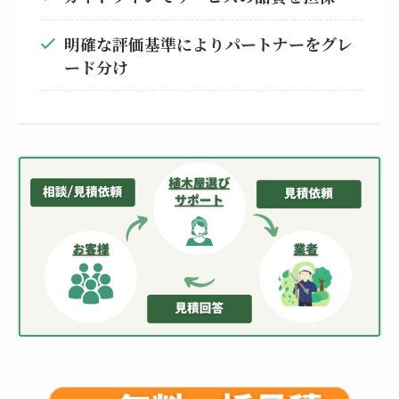
明確な評価基準によりパートナーをグレ
ード分け