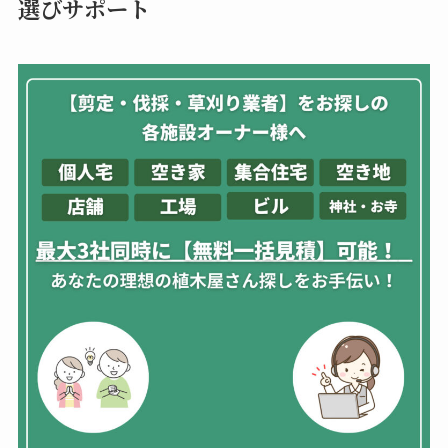
選びサポート