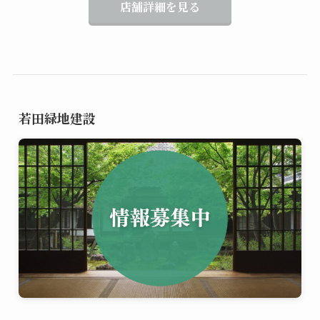
店舗詳細を見る
若田緑地建設