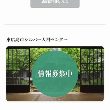
店舗詳細を見る
東広島市シルバー人材センター