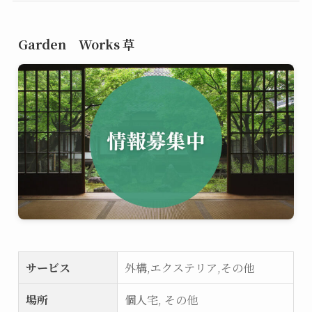
Garden Works 草
サービス
外構,エクステリア,その他
場所
個人宅, その他