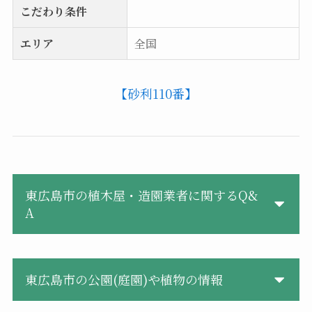
こだわり条件
エリア
全国
【砂利110番】
東広島市の植木屋・造園業者に関するQ&
A
東広島市の公園(庭園)や植物の情報