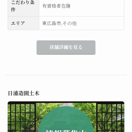
こだわり条
有資格者在籍
件
エリア
東広島市,その他
店舗詳細を見る
日浦造園土木