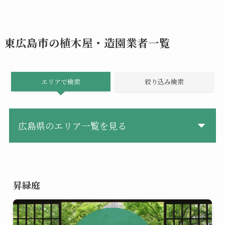
東広島市の植木屋・造園業者一覧
エリアで検索
絞り込み検索
広島県のエリア一覧を見る
昇緑庭