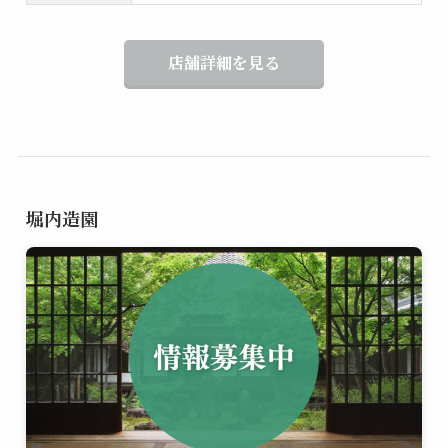
店舗詳細を見る
堀内造園