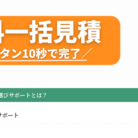
選びサポートとは？
サポート