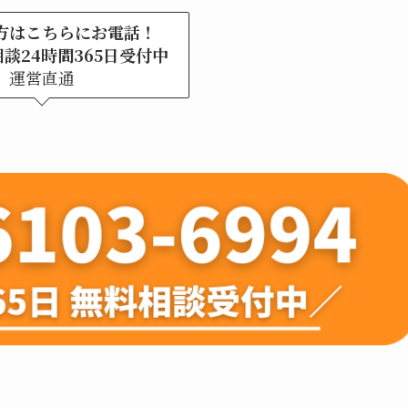
方はこちらにお電話！
談24時間365日受付中
運営直通