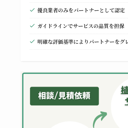
優良業者のみをパートナーとして認定
ガイドラインでサービスの品質を担保
明確な評価基準によりパートナーをグ