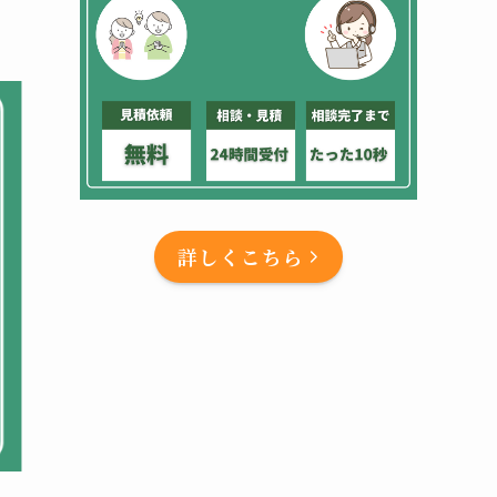
詳しくこちら