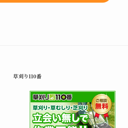
草刈り110番