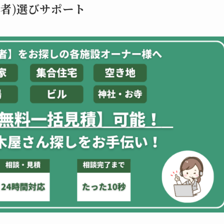
者)選びサポート