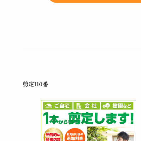
剪定110番