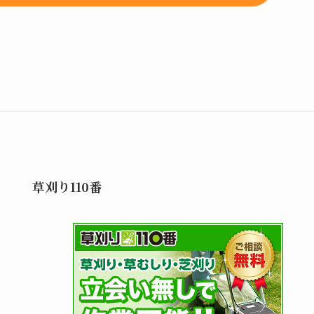
草刈り110番