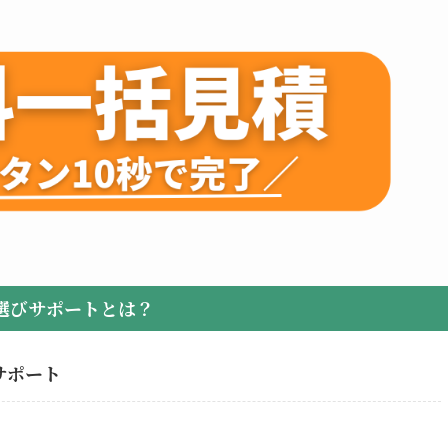
選びサポートとは？
サポート