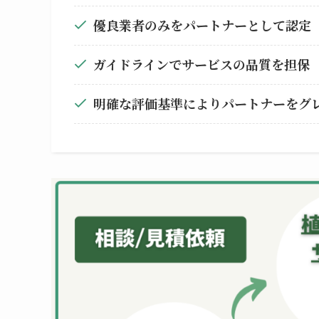
優良業者のみをパートナーとして認定
ガイドラインでサービスの品質を担保
明確な評価基準によりパートナーをグ