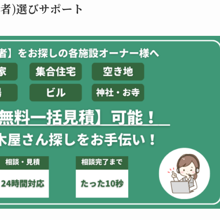
者)選びサポート