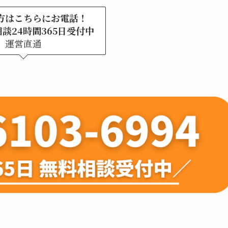
方はこちらにお電話！
談24時間365日受付中
運営直通