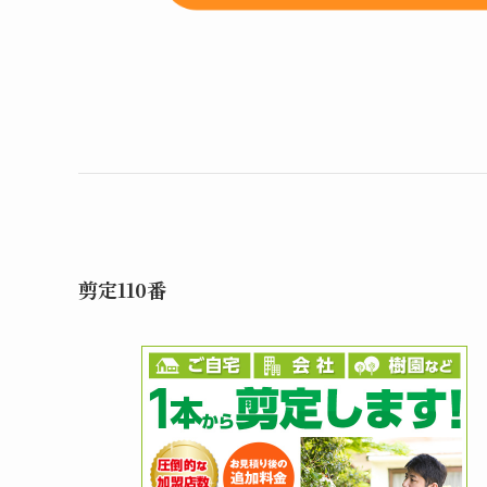
剪定110番