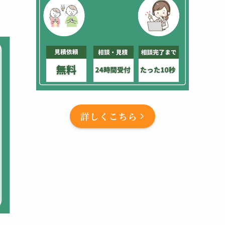
詳しくこちら