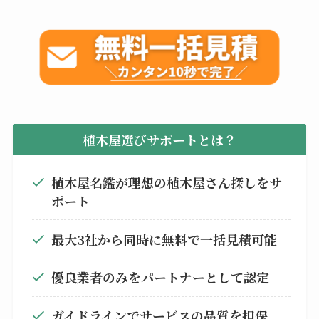
植木屋選びサポートとは？
植木屋名鑑が理想の植木屋さん探しをサ
ポート
最大3社から同時に無料で一括見積可能
優良業者のみをパートナーとして認定
ガイドラインでサービスの品質を担保