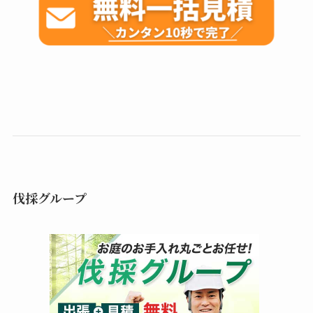
伐採グループ