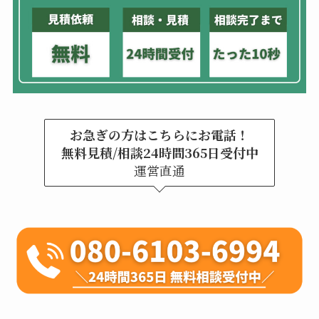
お急ぎの方はこちらにお電話！
無料見積/相談24時間365日受付中
運営直通