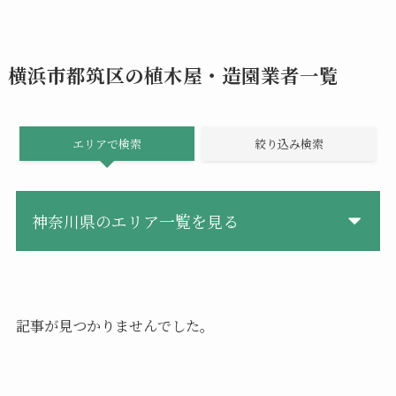
横浜市都筑区の植木屋・造園業者一覧
エリアで検索
絞り込み検索
神奈川県のエリア一覧を見る
記事が見つかりませんでした。