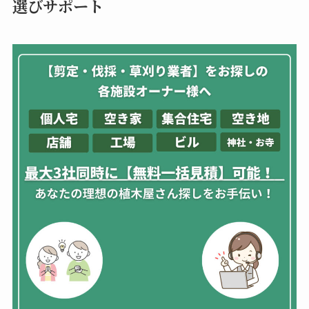
選びサポート