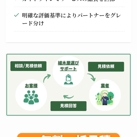
明確な評価基準によりパートナーをグレ
ード分け