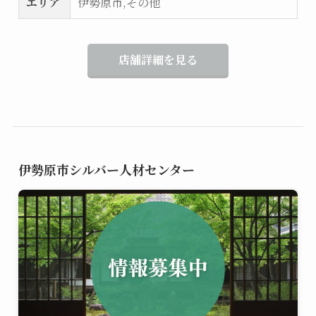
エリア
伊勢原市,その他
店舗詳細を見る
伊勢原市シルバー人材センター