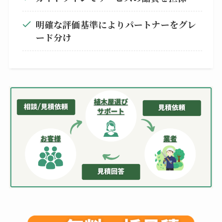
明確な評価基準によりパートナーをグレ
ード分け