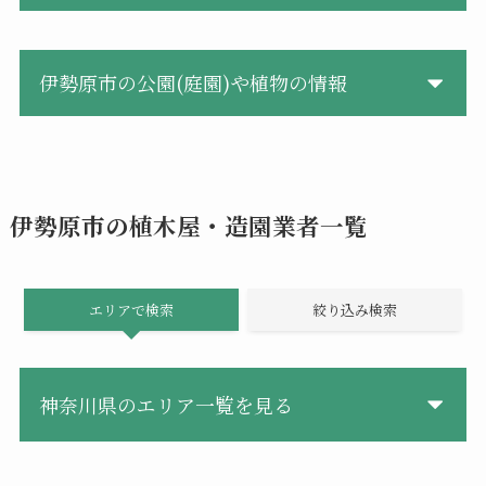
伊勢原市の公園(庭園)や植物の情報
伊勢原市の植木屋・造園業者一覧
エリアで検索
絞り込み検索
神奈川県のエリア一覧を見る