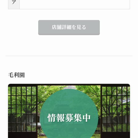
ア
店舗詳細を見る
毛利園