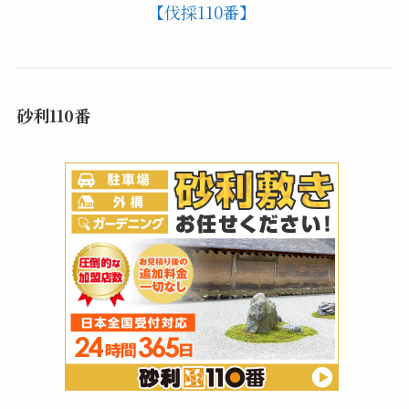
【伐採110番】
砂利110番