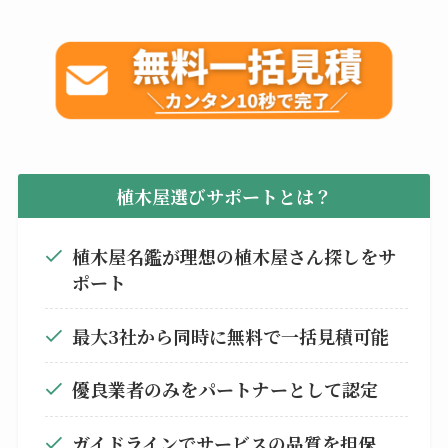
植木屋選びサポートとは？
植木屋名鑑が理想の植木屋さん探しをサ
ポート
最大3社から同時に無料で一括見積可能
優良業者のみをパートナーとして認定
ガイドラインでサービスの品質を担保