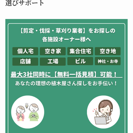
選びサポート