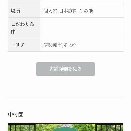
場所
個人宅,日本庭園,その他
こだわり条
件
エリア
伊勢原市,その他
店舗詳細を見る
中村園