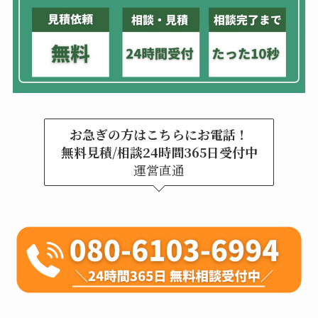
お急ぎの方はこちらにお電話！
無料見積/相談24時間365日受付中
運営直通