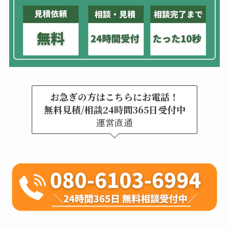
お急ぎの方はこちらにお電話！
無料見積/相談24時間365日受付中
運営直通